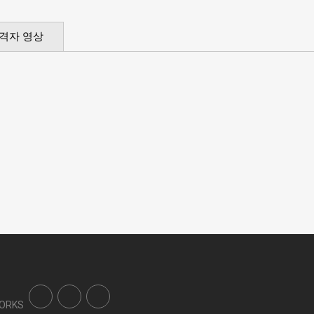
격자 영상
WORKS