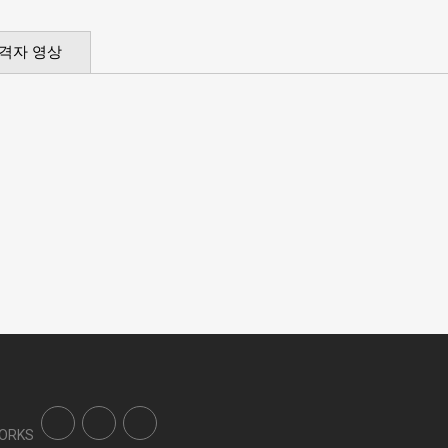
격자 영상
WORKS