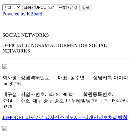
검색
Powered by KBoard
SOCIAL NETWORKS
OFFICIAL JUNGSAM ACTORMENTOR SOCIAL
NETWORKS
회사명 : 정샘엑터멘토 | 대표. 정주연 | 상담카톡 아이디.
jung0276
대구점 : 사업자번호. 502-91-98804 | 학원등록번호.
3714 | 주소. 대구 중구 종로 17 두레빌딩 3F | T. 053-759-
0276
JSMODEL 바로가기
강사진소개
오시는길
개인정보처리방침