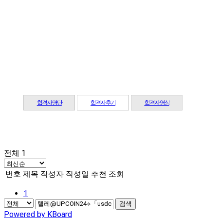
합격자 후기
합격자 명단
합격자 후기
합격자 영상
전체 1
번호
제목
작성자
작성일
추천
조회
1
검색
Powered by KBoard