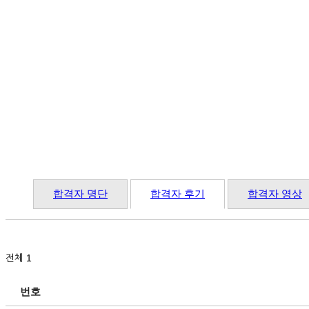
합격자 명단
합격자 후기
합격자 영상
전체 1
번호