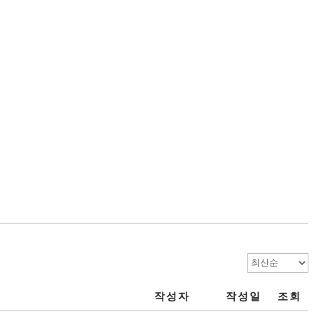
작성자
작성일
조회