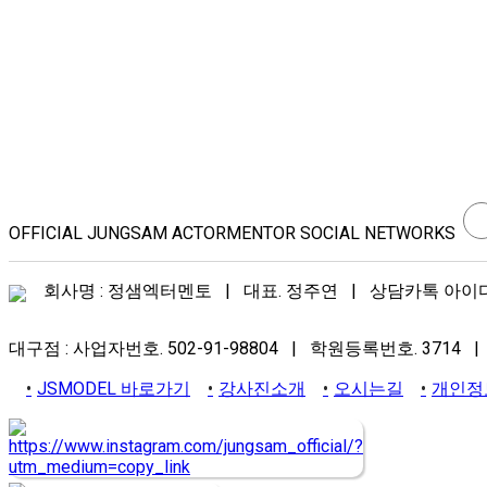
OFFICIAL JUNGSAM ACTORMENTOR SOCIAL NETWORKS
회사명 : 정샘엑터멘토 | 대표. 정주연 | 상담카톡 아이디. j
대구점 : 사업자번호. 502-91-98804 | 학원등록번호. 3714 | 
JSMODEL 바로가기
강사진소개
오시는길
개인정