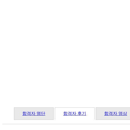
합격자 명단
합격자 후기
합격자 영상