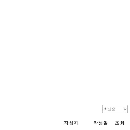
작성자
작성일
조회