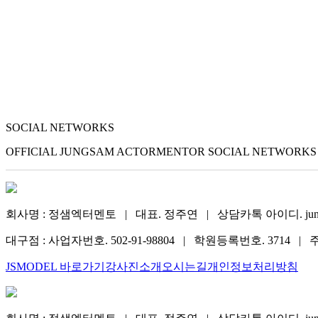
SOCIAL NETWORKS
OFFICIAL JUNGSAM ACTORMENTOR SOCIAL NETWORKS
회사명 : 정샘엑터멘토 | 대표. 정주연 | 상담카톡 아이디. jung
대구점 : 사업자번호. 502-91-98804 | 학원등록번호. 3714 | 주소
JSMODEL 바로가기
강사진소개
오시는길
개인정보처리방침