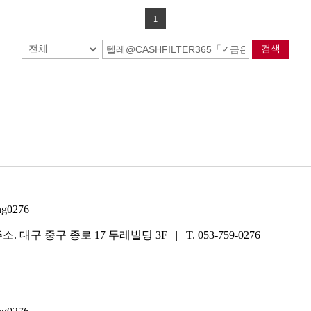
1
검색
0276
. 대구 중구 종로 17 두레빌딩 3F | T. 053-759-0276