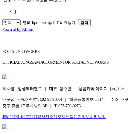
1
검색
Powered by KBoard
SOCIAL NETWORKS
OFFICIAL JUNGSAM ACTORMENTOR SOCIAL NETWORKS
회사명 : 정샘엑터멘토 | 대표. 정주연 | 상담카톡 아이디. jung0276
대구점 : 사업자번호. 502-91-98804 | 학원등록번호. 3714 | 주소. 대구
중구 종로 17 두레빌딩 3F | T. 053-759-0276
JSMODEL 바로가기
강사진소개
오시는길
개인정보처리방침