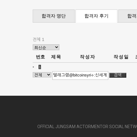
합격자 명단
합격자 후기
합격
전체 1
번호
제목
작성자
작성일
1
검색
OFFICIAL JUNGSAM ACTORMENTOR SOCIAL NET